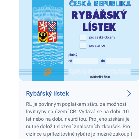
Rybářský lístek
RL je povinným poplatkem státu za možnost
lovit ryby na území ČR. Vydává se na dobu 10
let nebo na dobu neurčitou. Pro jeho získání je
nutné doložit složení znalostních zkoušek. Pro
cizince a příležitostné rybáře je možné zakoupit