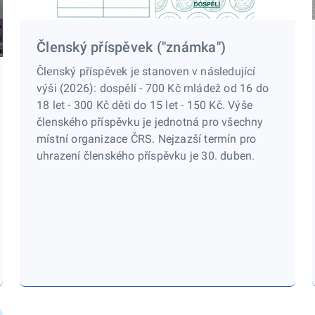
Členský příspěvek ("známka")
Členský příspěvek je stanoven v následující
výši (2026): dospělí - 700 Kč mládež od 16 do
18 let - 300 Kč děti do 15 let - 150 Kč. Výše
členského příspěvku je jednotná pro všechny
místní organizace ČRS. Nejzazší termín pro
uhrazení členského příspěvku je 30. duben.