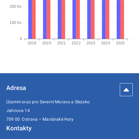
Adresa
Územní svaz pro Severní Moravu a Slezsko
Jahnova 14
709 00 Ostrava – Mariánské Hory
Kontakty