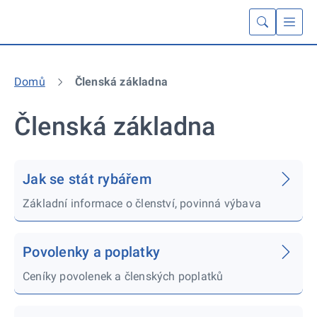
Domů
Členská základna
Členská základna
Jak se stát rybářem
Základní informace o členství, povinná výbava
Povolenky a poplatky
Ceníky povolenek a členských poplatků